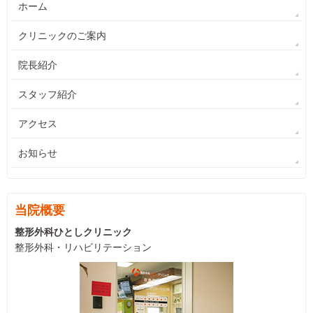
ホーム
クリニックのご案内
院長紹介
スタッフ紹介
アクセス
お知らせ
当院概要
整形外科ひとしクリニック
整形外科・リハビリテーション