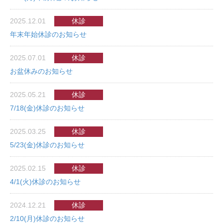
2025.12.01
休診
年末年始休診のお知らせ
2025.07.01
休診
お盆休みのお知らせ
2025.05.21
休診
7/18(金)休診のお知らせ
2025.03.25
休診
5/23(金)休診のお知らせ
2025.02.15
休診
4/1(火)休診のお知らせ
2024.12.21
休診
2/10(月)休診のお知らせ