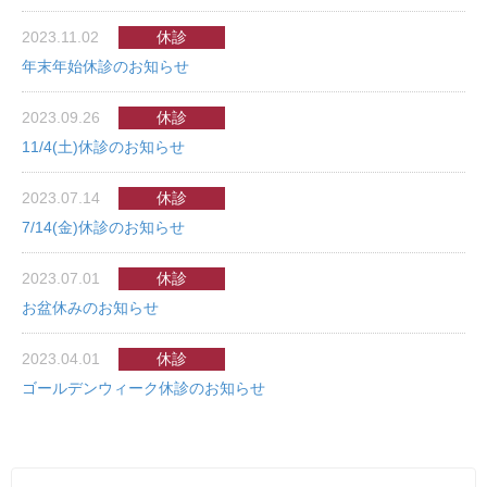
2023.11.02
休診
年末年始休診のお知らせ
2023.09.26
休診
11/4(土)休診のお知らせ
2023.07.14
休診
7/14(金)休診のお知らせ
2023.07.01
休診
お盆休みのお知らせ
2023.04.01
休診
ゴールデンウィーク休診のお知らせ