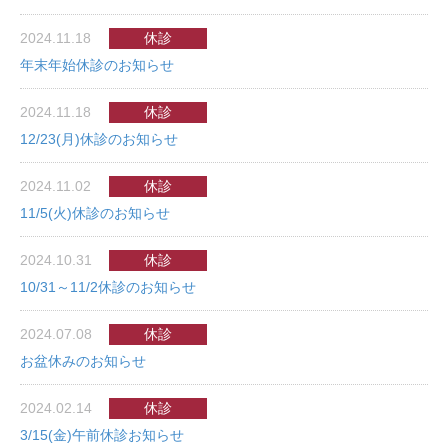
2024.11.18
休診
年末年始休診のお知らせ
2024.11.18
休診
12/23(月)休診のお知らせ
2024.11.02
休診
11/5(火)休診のお知らせ
2024.10.31
休診
10/31～11/2休診のお知らせ
2024.07.08
休診
お盆休みのお知らせ
2024.02.14
休診
3/15(金)午前休診お知らせ