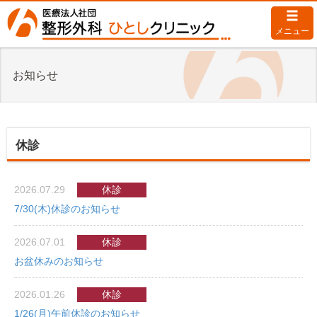
メニュー
お知らせ
休診
2026.07.29
休診
7/30(木)休診のお知らせ
2026.07.01
休診
お盆休みのお知らせ
2026.01.26
休診
1/26(月)午前休診のお知らせ