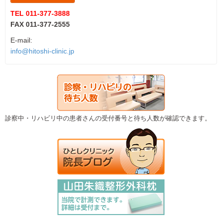
TEL 011-377-3888
FAX 011-377-2555
E-mail:
info@hitoshi-clinic.jp
診察中・リハビリ中の患者さんの受付番号と待ち人数が確認できます。